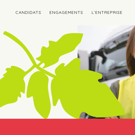
CANDIDATS
ENGAGEMENTS
L’ENTREPRISE
ur poids lourds