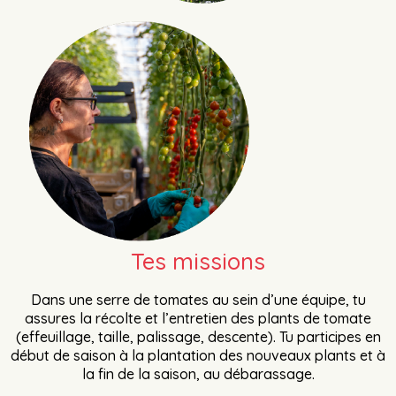
Tes missions
Dans une serre de tomates au sein d’une équipe, tu
assures la récolte et l’entretien des plants de tomate
(effeuillage, taille, palissage, descente). Tu participes en
début de saison à la plantation des nouveaux plants et à
la fin de la saison, au débarassage.