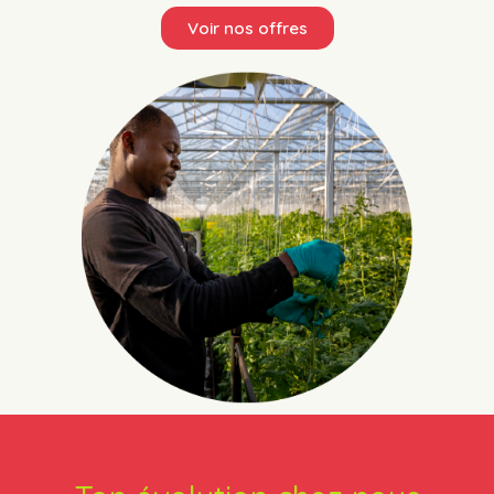
Voir nos offres