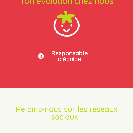
Ton évolution chez nous​
Responsable
d'équipe
Rejoins-nous sur les réseaux
sociaux !