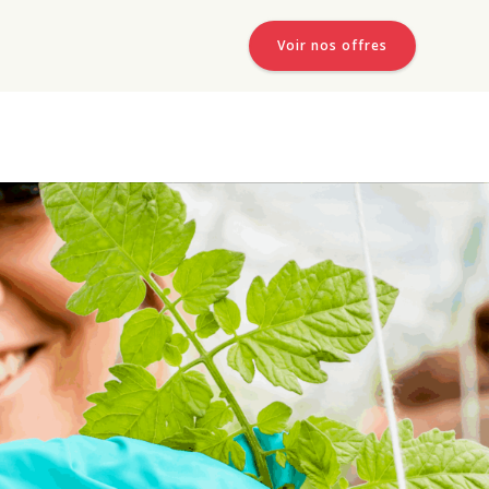
Voir nos offres